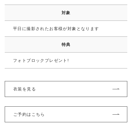
対象
平日に撮影されたお客様が対象となります
特典
フォトブロックプレゼント!
衣装を見る
ご予約はこちら