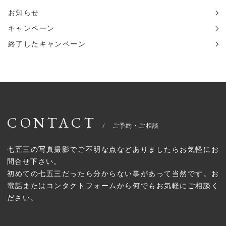
お知らせ
キャンペーン
終了したキャンペーン
CONTACT
七五三の写真撮影でご不明な点などありましたらお気軽にお
問合せ下さい。
初めての七五三だったら分からない事があって当然です。お
電話またはコンタクトフォームから何でもお気軽にご相談く
ださい。