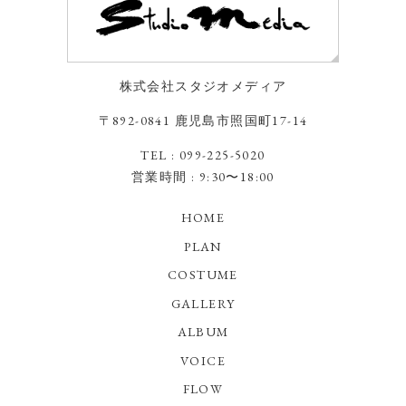
株式会社スタジオメディア
〒892-0841 鹿児島市照国町17-14
TEL : 099-225-5020
営業時間 : 9:30〜18:00
HOME
PLAN
COSTUME
GALLERY
ALBUM
VOICE
FLOW