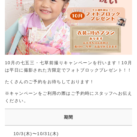
10月の七五三・七草前撮りキャンペーンを行います！10月
は平日に撮影された方限定でフォトブロックプレゼント！
！
たくさんのご予約をお待ちしております！
※キャンペーンをご利用の際はご予約時にスタッフへお伝え
ください。
期間
10/3(木)〜10/31(木)