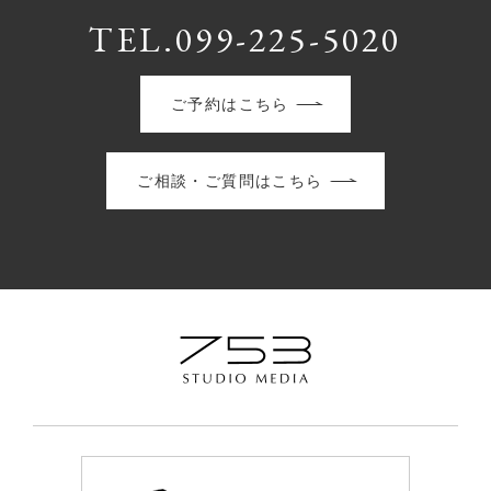
TEL.099-225-5020
ご予約はこちら
ご相談・ご質問はこちら