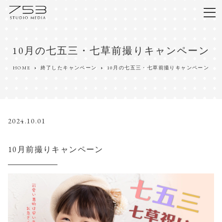
10月の七五三・七草前撮りキャンペーン
HOME
終了したキャンペーン
10月の七五三・七草前撮りキャンペーン
2024.10.01
10月前撮りキャンペーン