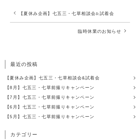
【夏休み企画】七五三・七草相談会&試着会
臨時休業のお知らせ
最近の投稿
【夏休み企画】七五三・七草相談会&試着会
【8月】七五三・七草前撮りキャンペーン
【7月】七五三・七草前撮りキャンペーン
【6月】七五三・七草前撮りキャンペーン
【5月】七五三・七草前撮りキャンペーン
カテゴリー